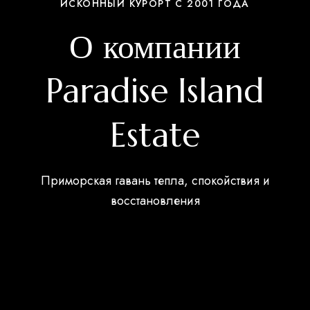
ИСКОННЫЙ КУРОРТ С 2001 ГОДА
О компании
Paradise Island
Estate
Приморская гавань тепла, спокойствия и
восстановления