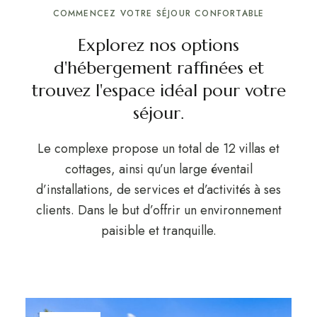
COMMENCEZ VOTRE SÉJOUR CONFORTABLE
Explorez nos options
d'hébergement raffinées et
trouvez l'espace idéal pour votre
séjour.
Le complexe propose un total de 12 villas et
cottages, ainsi qu’un large éventail
d’installations, de services et d’activités à ses
clients. Dans le but d’offrir un environnement
paisible et tranquille.