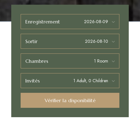
Enregistrement
Sortir
Chambres
Invités
Vérifier la disponibilité