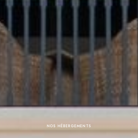
NOS HÉBERGEMENTS