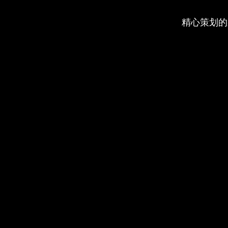
精心策划的