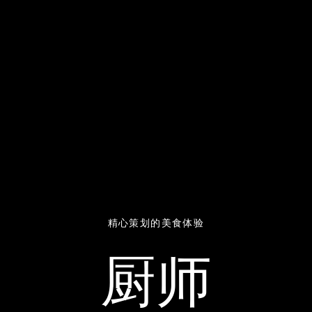
精心策划的美食体验
厨师