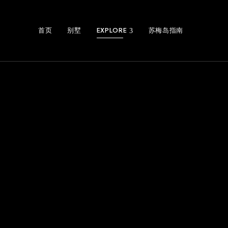
首页
别墅
EXPLORE
苏梅岛指南