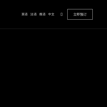
英语
法语
俄语
中文
立即预订